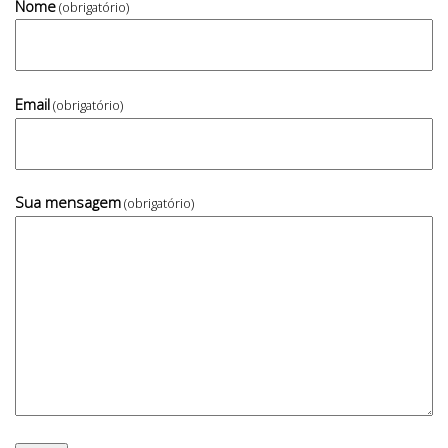
Nome
(obrigatório)
Email
(obrigatório)
Sua mensagem
(obrigatório)