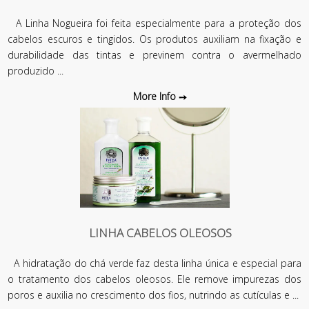
A Linha Nogueira foi feita especialmente para a proteção dos
cabelos escuros e tingidos. Os produtos auxiliam na fixação e
durabilidade das tintas e previnem contra o avermelhado
produzido ...
More Info
LINHA CABELOS OLEOSOS
A hidratação do chá verde faz desta linha única e especial para
o tratamento dos cabelos oleosos. Ele remove impurezas dos
poros e auxilia no crescimento dos fios, nutrindo as cutículas e ...