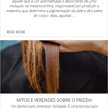
aquele que a cor avermelhada é decorrente de uma
mutação na melanocortina, responsável por produzir a
melanina que determina a pigmentação da pele e dos pelos
do corpo. Mas, aquelas ...
READ MORE
MITOS E VERDADES SOBRE O FRIZZ￼
Fio dental para amenizar Verdade. É uma técnica que