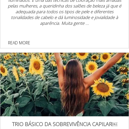
pelas mulheres, a queridinha dos salões de beleza já que é
adequada para todos os tipos de pele e diferentes
tonalidades de cabelo e dá luminosidade e jovialidade à
aparência. Muita gente ...
READ MORE
TRIO BÁSICO DA SOBREVIVÊNCIA CAPILAR￼