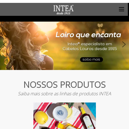
NOSSOS PRODUTOS
Saiba mais sobre as linhas de produtos INTEA