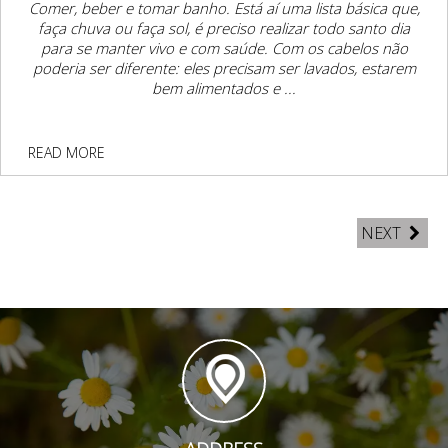
Comer, beber e tomar banho. Está aí uma lista básica que,
faça chuva ou faça sol, é preciso realizar todo santo dia
para se manter vivo e com saúde. Com os cabelos não
poderia ser diferente: eles precisam ser lavados, estarem
bem alimentados e ...
READ MORE
NEXT