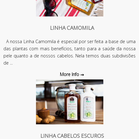
LINHA CAMOMILA
A nossa Linha Camomila é especial por ser feita a base de uma
das plantas com mais benefícios, tanto para a saúde da nossa
pele quanto a de nossos cabelos. Nela temos duas subdivisões
de ...
More Info
LINHA CABELOS ESCUROS