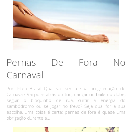
Pernas De Fora No
Carnaval
Por Intea Brasil Qual vai ser a sua programação de
Carnaval? Vai pular atrás do trio, dançar no baile do clube,
seguir o bloquinho de rua, curtir a energia do
sambódromo ou se jogar no frevo? Seja qual for a sua
escolha, uma coisa é certa: pernas de fora é quase uma
obrigação durante a…