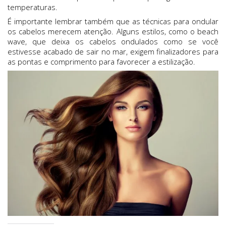
temperaturas.
É importante lembrar também que as técnicas para ondular
os cabelos merecem atenção. Alguns estilos, como o beach
wave, que deixa os cabelos ondulados como se você
estivesse acabado de sair no mar, exigem finalizadores para
as pontas e comprimento para favorecer a estilização.