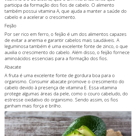
participa da formação dos fios de cabelo. O alimento
também possui vitamina A, que ajuda a manter a saúde do
cabelo e a acelerar o crescimento.
Feijão
Por ser rico em ferro, o feijão é um dos alimentos capazes
de evitar a anemia e garantir cabelos mais saudáveis. A
leguminosa também é uma excelente fonte de zinco, o que
auxilia o crescimento do cabelo. Além disso, o feijão fornece
aminoácidos essenciais para a formação dos fios.
Abacate
A fruta é uma excelente fonte de gordura boa para o
organismo. Consumir abacate promove o crescimento do
cabelo devido à presença de vitamina E. Essa vitamina
protege algumas áreas da pele, como o couro cabeludo, do
estresse oxidativo do organismo. Sendo assim, os fios
ganham mais força e brilho.