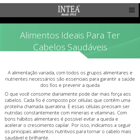
Alimentos Ideais Para Ter
Cabelos Saudáveis
A alimentação variada, com todos os grupos alimentares e
nutrientes necessários são essenciais para garantir a saúde
dos fios e prevenir a queda
O que você consome diariamente pode dar mais força aos
cabelos. Cada fio é composto por células que contêm uma
proteína chamada queratina. E essas células precisam ser
nutridas constantemente com minerais e vitaminas. Com
bons hábitos alimentares é possível evitar a queda e
acelerar o crescimento capilar. Por isso, indicamos a seguir
os principais alimentos nutritivos para tornar o cabelo mais
saudável e brilhante.