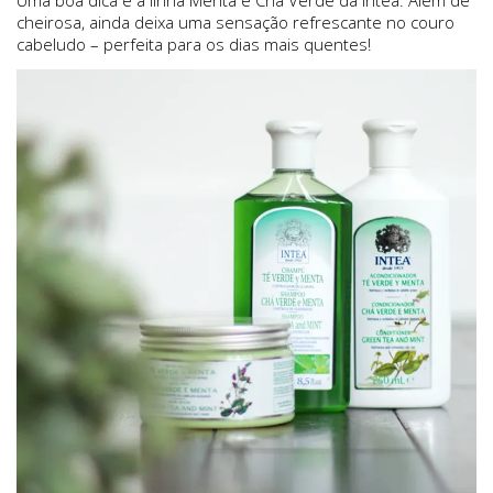
cheirosa, ainda deixa uma sensação refrescante no couro
cabeludo – perfeita para os dias mais quentes!