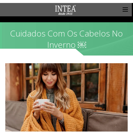
Cuidados Com Os Cabelos No
Inverno ￼