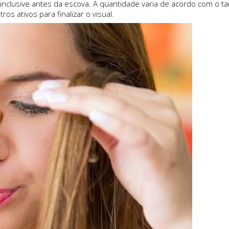
, inclusive antes da escova. A quantidade varia de acordo com 
os ativos para finalizar o visual.