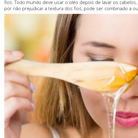
fios. Todo mundo deve usar o oléo depois de lavar os cabelos
por não prejudicar a textura dos fios, pode ser combinado a outr