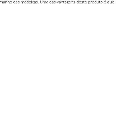
o tamanho das madeixas. Uma das vantagens deste produto é que