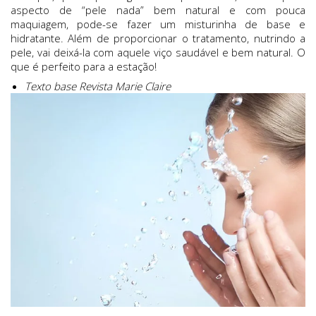
aspecto de “pele nada” bem natural e com pouca
maquiagem, pode-se fazer um misturinha de base e
hidratante. Além de proporcionar o tratamento, nutrindo a
pele, vai deixá-la com aquele viço saudável e bem natural. O
que é perfeito para a estação!
Texto base Revista Marie Claire