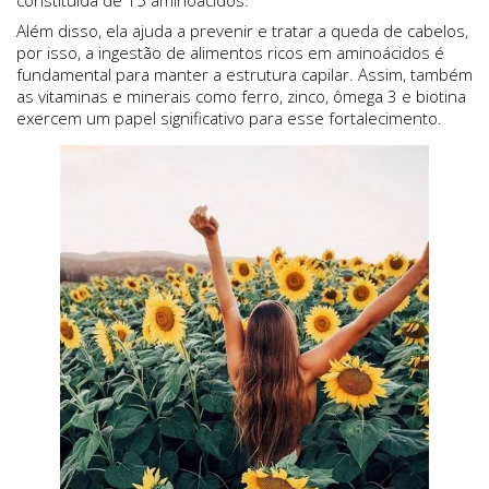
Além disso, ela ajuda a prevenir e tratar a queda de cabelos,
por isso, a ingestão de alimentos ricos em aminoácidos é
fundamental para manter a estrutura capilar. Assim, também
as vitaminas e minerais como ferro, zinco, ômega 3 e biotina
exercem um papel significativo para esse fortalecimento.