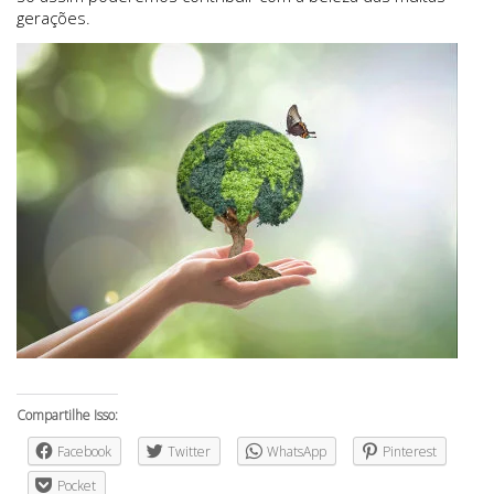
gerações.
Compartilhe Isso:
Facebook
Twitter
WhatsApp
Pinterest
Pocket