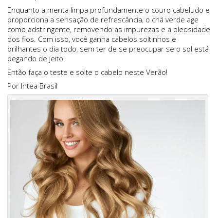
Enquanto a menta limpa profundamente o couro cabeludo e
proporciona a sensação de refrescância, o chá verde age
como adstringente, removendo as impurezas e a oleosidade
dos fios. Com isso, você ganha cabelos soltinhos e
brilhantes o dia todo, sem ter de se preocupar se o sol está
pegando de jeito!
Então faça o teste e solte o cabelo neste Verão!
Por Intea Brasil