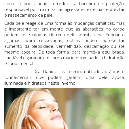
seco, já que ajudam a reduzir a barreira de proteção,
responsável por minimizar as agressões externas e a evitar
o ressecamento da pele.
Cada pele reage de uma forma às mudanças climáticas, mas
é importante ter em mente que as alterações no corpo
podem ser sintomas de uma pele sensibilizada. Enquanto
algumas ficam ressecadas, outras podem apresentar
aumento da oleosidade, vermelhidão, descamação ou até
mesmo coceira. De toda forma, para mantê-la equilibrada,
saudável e garantir um corpo macio e iluminado, a hidratação
é fundamental.
Dra. Daniela Leal elencou atitudes práticas e
fundamentais que podem garantir uma pele viçosa,
iluminada e hidratada neste inverno.