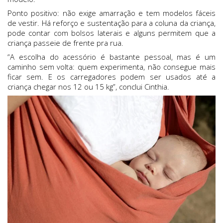
Ponto positivo: não exige amarração e tem modelos fáceis
de vestir. Há reforço e sustentação para a coluna da criança,
pode contar com bolsos laterais e alguns permitem que a
criança passeie de frente pra rua.
“A escolha do acessório é bastante pessoal, mas é um
caminho sem volta: quem experimenta, não consegue mais
ficar sem. E os carregadores podem ser usados até a
criança chegar nos 12 ou 15 kg”, conclui Cinthia.